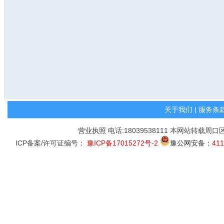
关于我们
|
服务条
营业执照
电话:18039538111 本网站转载周
ICP备案/许可证编号：
豫ICP备17015272号-2
豫公网安备：
411