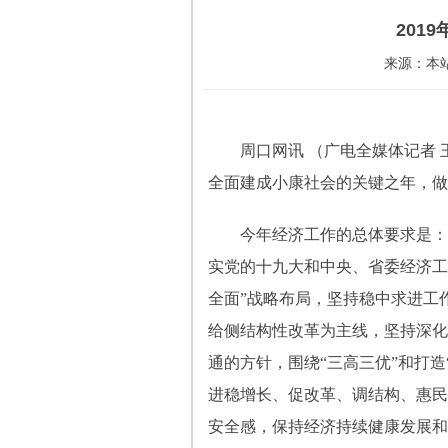
201
来源：本站 
周口网讯 （广电全媒体记者 王
全面建成小康社会的关键之年，做
今年经济工作的总体要求是：
实党的十九大和中央、省委经济工
全面”战略布局，坚持稳中求进工
给侧结构性改革为主线，坚持深化
通的方针，围绕“三高三优”和打
进稳增长、促改革、调结构、惠民
安全感，保持经济持续健康发展和